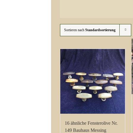
Sortieren nach
Standardsortierung
16 ähnliche Fensterolive Nr.
149 Bauhaus Messing