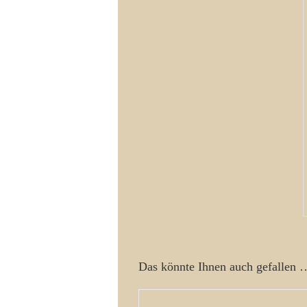
Das könnte Ihnen auch gefallen 