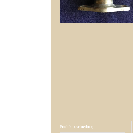
Produktbeschreibung