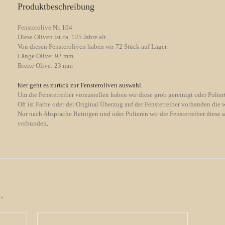
Produktbeschreibung
Fensterolive Nr. 104
Diese Oliven ist ca. 125 Jahre alt.
Von diesen Fensteroliven haben wir 72 Stück auf Lager.
Länge Olive: 92 mm
Breite Olive: 23 mm
hier geht es zurück zur Fensteroliven auswahl.
Um die Fensterreiber vorzustellen haben wir diese grob gereinigt oder Poliert
Oft ist Farbe oder der Original Überzug auf der Fensterreiber vorhanden die 
Nur nach Absprache Reinigen und oder Polieren wir die Fensterreiber diese a
verbunden
.
…