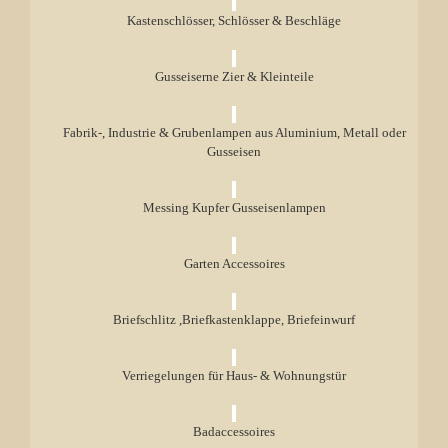
Kastenschlösser, Schlösser & Beschläge
Gusseiserne Zier & Kleinteile
Fabrik-, Industrie & Grubenlampen aus Aluminium, Metall oder
Gusseisen
Messing Kupfer Gusseisenlampen
Garten Accessoires
Briefschlitz ,Briefkastenklappe, Briefeinwurf
Verriegelungen für Haus- & Wohnungstür
Badaccessoires