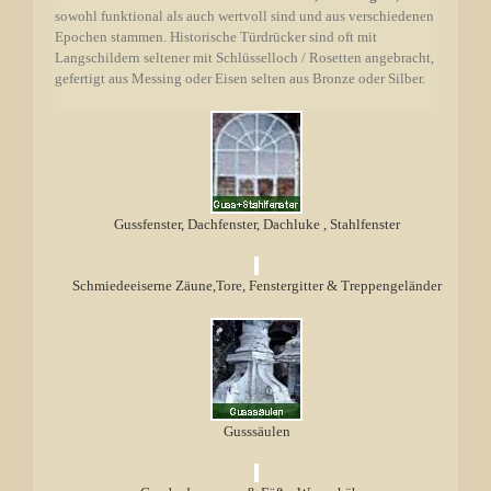
sowohl funktional als auch wertvoll sind und aus verschiedenen
Epochen stammen. Historische Türdrücker sind oft mit
Langschildern seltener mit Schlüsselloch / Rosetten angebracht,
gefertigt aus Messing oder Eisen selten aus Bronze oder Silber.
Gussfenster, Dachfenster, Dachluke , Stahlfenster
Schmiedeeiserne Zäune,Tore, Fenstergitter & Treppengeländer
Gusssäulen