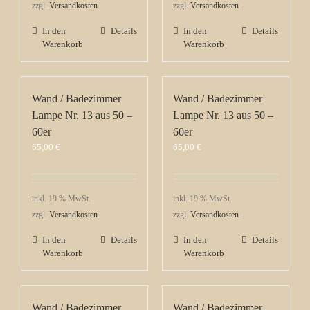
zzgl.
Versandkosten
zzgl.
Versandkosten
In den
Details
In den
Details
Warenkorb
Warenkorb
Wand / Badezimmer
Wand / Badezimmer
Lampe Nr. 13 aus 50 –
Lampe Nr. 13 aus 50 –
60er
60er
65,00
€
65,00
€
inkl. 19 % MwSt.
inkl. 19 % MwSt.
zzgl.
Versandkosten
zzgl.
Versandkosten
In den
Details
In den
Details
Warenkorb
Warenkorb
Wand / Badezimmer
Wand / Badezimmer