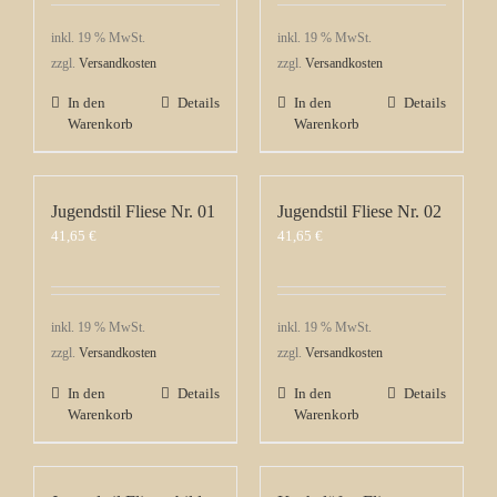
inkl. 19 % MwSt.
inkl. 19 % MwSt.
zzgl.
Versandkosten
zzgl.
Versandkosten
In den
Details
In den
Details
Warenkorb
Warenkorb
Jugendstil Fliese Nr. 01
Jugendstil Fliese Nr. 02
41,65
€
41,65
€
inkl. 19 % MwSt.
inkl. 19 % MwSt.
zzgl.
Versandkosten
zzgl.
Versandkosten
In den
Details
In den
Details
Warenkorb
Warenkorb