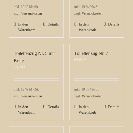
inkl. 19 % MwSt.
inkl. 19 % MwSt.
zzgl.
Versandkosten
zzgl.
Versandkosten
In den
Details
In den
Details
Warenkorb
Warenkorb
Toilettenzug Nr. 5 mit
Toilettenzug Nr. 7
95,00
€
Kette
75,00
€
inkl. 19 % MwSt.
inkl. 19 % MwSt.
zzgl.
Versandkosten
zzgl.
Versandkosten
In den
Details
In den
Details
Warenkorb
Warenkorb