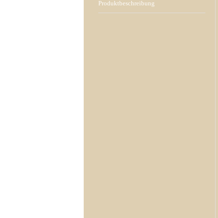
Produktbeschreibung