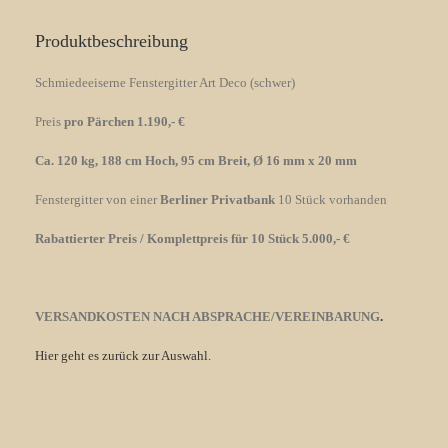
Produktbeschreibung
Schmiedeeiserne Fenstergitter Art Deco (schwer)
Preis
pro Pärchen 1.190,- €
Ca. 120 kg, 188 cm Hoch, 95 cm Breit, Ø 16 mm x 20 mm
Fenstergitter von einer
Berliner Privatbank
10 Stück vorhanden
Rabattierter Preis / Komplettpreis für 10 Stück 5.000,- €
VERSANDKOSTEN NACH ABSPRACHE/VEREINBARUNG
.
Hier geht es zurück zur Auswahl.