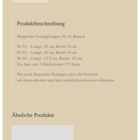
Produktbeschreibung
Produktbeschreibung
Doppeltür Verriegelungen Nr. 02 Barock
Nr. 01 – Länge: 29 cm, Breite: 9 cm
Nr. 02 – Länge: 26 cm, Breite: 9 cm
Nr. 03 – Länge: 22,5 cm, Breite: 10 cm
Ein Satz von 3 Stück kostet 275 Euro
Nur nach Absprache Reinigen und oder Polieren
wir diese arbeiten sind mit zusätzlichen kosten verbunden
Ähnliche Produkte