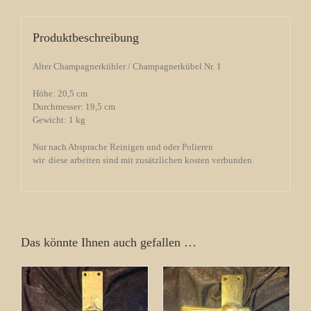
Produktbeschreibung
Alter Champagnerkühler / Champagnerkübel Nr. 1
Höhe: 20,5 cm
Durchmesser: 19,5 cm
Gewicht: 1 kg
Nur nach Absprache Reinigen und oder Polieren
wir diese arbeiten sind mit zusätzlichen kosten verbunden.
Das könnte Ihnen auch gefallen …