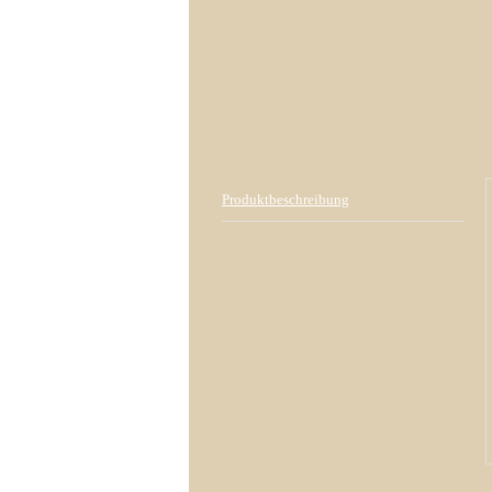
Produktbeschreibung