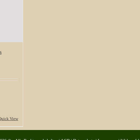
s
Quick View