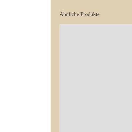
Ähnliche Produkte