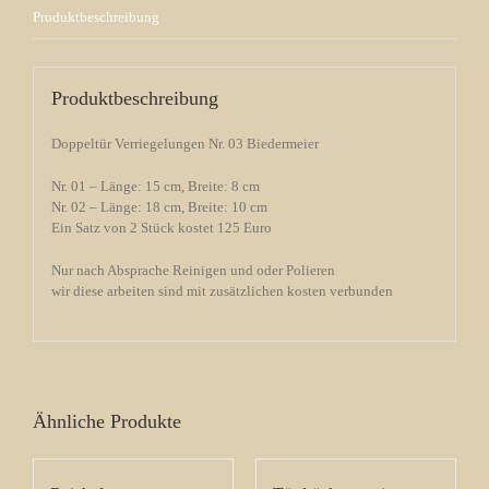
Produktbeschreibung
Produktbeschreibung
Doppeltür Verriegelungen Nr. 03 Biedermeier
Nr. 01 – Länge: 15 cm, Breite: 8 cm
Nr. 02 – Länge: 18 cm, Breite: 10 cm
Ein Satz von 2 Stück kostet 125 Euro
Nur nach Absprache Reinigen und oder Polieren
wir diese arbeiten sind mit zusätzlichen kosten verbunden
Ähnliche Produkte