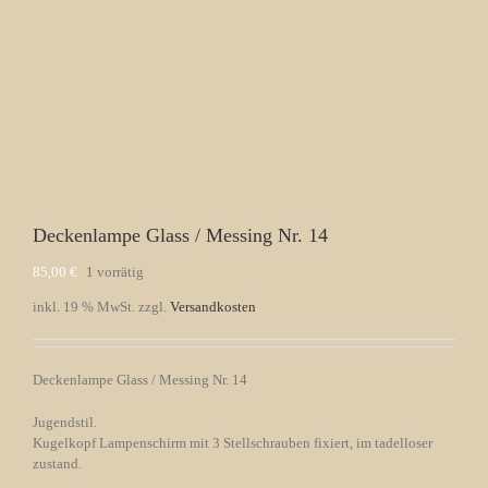
Deckenlampe Glass / Messing Nr. 14
85,00
€
1 vorrätig
inkl. 19 % MwSt.
zzgl.
Versandkosten
Deckenlampe Glass / Messing Nr. 14
Jugendstil.
Kugelkopf Lampenschirm mit 3 Stellschrauben fixiert, im tadelloser
zustand.