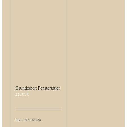
Gründerzeit Fenstergitter
225,01
€
inkl. 19 % MwSt.