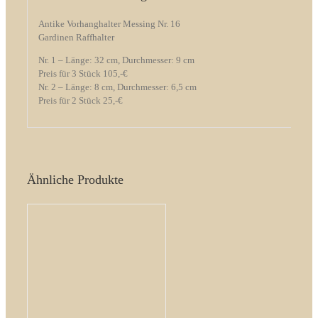
Antike Vorhanghalter Messing Nr. 16
Gardinen Raffhalter
Nr. 1 – Länge: 32 cm, Durchmesser: 9 cm
Preis für 3 Stück 105,-
€
Nr. 2 – Länge: 8 cm, Durchmesser: 6,5 cm
Preis für 2 Stück 25,-
€
Ähnliche Produkte