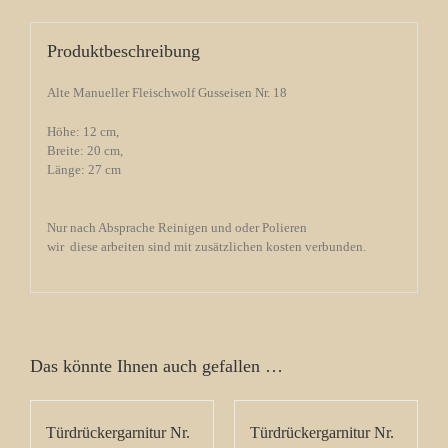
Produktbeschreibung
Alte Manueller Fleischwolf Gusseisen Nr. 18
Höhe: 12 cm,
Breite: 20 cm,
Länge: 27 cm
Nur nach Absprache Reinigen und oder Polieren
wir diese arbeiten sind mit zusätzlichen kosten verbunden.
Das könnte Ihnen auch gefallen …
Türdrückergarnitur Nr.
Türdrückergarnitur Nr.