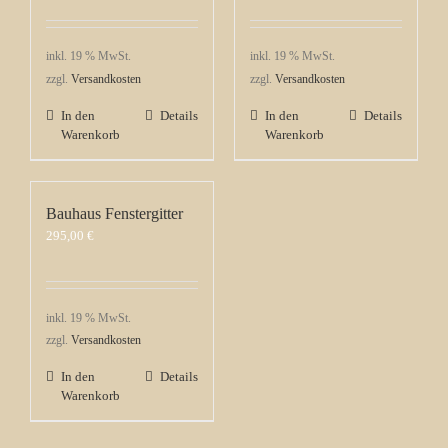
inkl. 19 % MwSt.
inkl. 19 % MwSt.
zzgl.
Versandkosten
zzgl.
Versandkosten
In den
Details
In den
Details
Warenkorb
Warenkorb
Bauhaus Fenstergitter
295,00
€
inkl. 19 % MwSt.
zzgl.
Versandkosten
In den
Details
Warenkorb