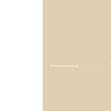
Produktbeschreibung