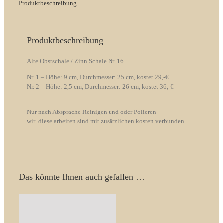
Produktbeschreibung
Produktbeschreibung
Alte Obstschale / Zinn Schale Nr. 16
Nr. 1 – Höhe: 9 cm, Durchmesser: 25 cm, kostet 29,-€
Nr. 2 – Höhe: 2,5 cm, Durchmesser: 26 cm, kostet 36,-€
Nur nach Absprache Reinigen und oder Polieren
wir diese arbeiten sind mit zusätzlichen kosten verbunden.
Das könnte Ihnen auch gefallen …