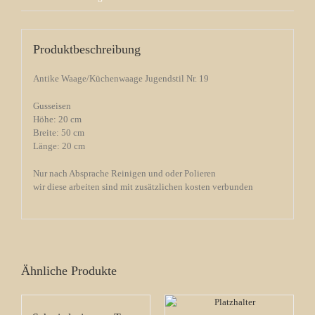
Produktbeschreibung
Antike Waage/Küchenwaage Jugendstil Nr. 19
Gusseisen
Höhe: 20 cm
Breite: 50 cm
Länge: 20 cm
Nur nach Absprache Reinigen und oder Polieren
wir diese arbeiten sind mit zusätzlichen kosten verbunden
Ähnliche Produkte