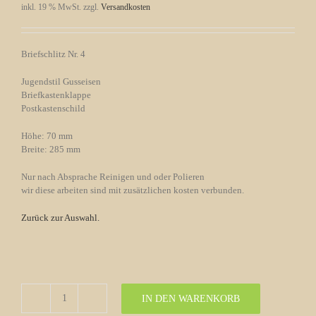
inkl. 19 % MwSt.
zzgl.
Versandkosten
Briefschlitz Nr. 4
Jugendstil Gusseisen
Briefkastenklappe
Postkastenschild
Höhe: 70 mm
Breite: 285 mm
Nur nach Absprache Reinigen und oder Polieren
wir diese arbeiten sind mit zusätzlichen kosten verbunden.
Zurück zur Auswahl
.
IN DEN WARENKORB
Briefschlitz