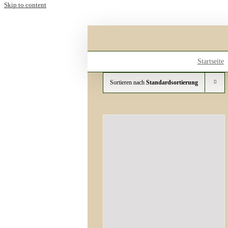
Skip to content
Startseite
Sortieren nach
Standardsortierung