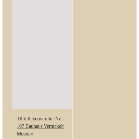
Türdrückergarnitur Nr.
107 Bauhaus Vernickelt
Messing