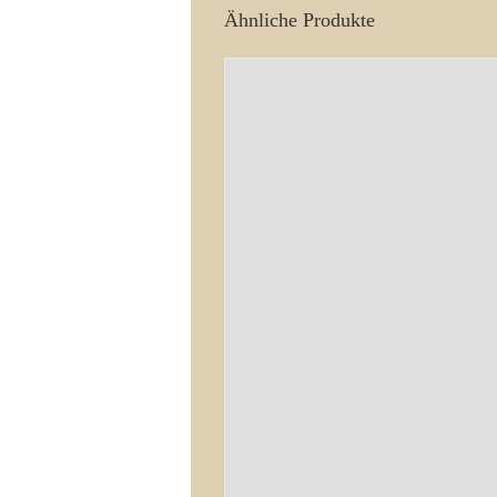
Ähnliche Produkte