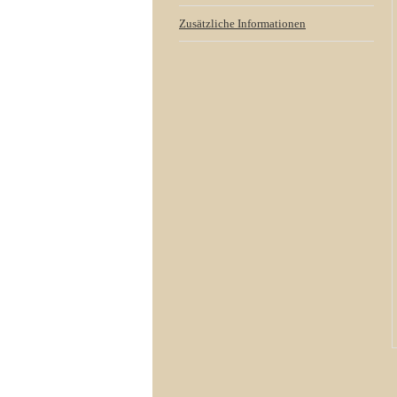
Zusätzliche Informationen