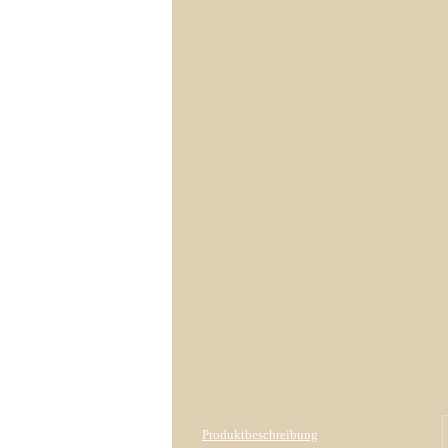
Produktbeschreibung