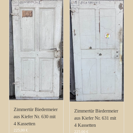
Zimmertür Biedermeier
Zimmertür Biedermeier
aus Kiefer Nr. 630 mit
aus Kiefer Nr. 631 mit
4 Kassetten
4 Kassetten
225,00
€
225,00
€