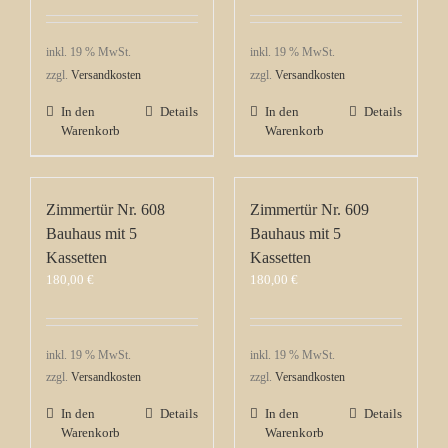
inkl. 19 % MwSt.
inkl. 19 % MwSt.
zzgl.
Versandkosten
zzgl.
Versandkosten
In den
Details
In den
Details
Warenkorb
Warenkorb
Zimmertür Nr. 608
Zimmertür Nr. 609
Bauhaus mit 5
Bauhaus mit 5
Kassetten
Kassetten
180,00
€
180,00
€
inkl. 19 % MwSt.
inkl. 19 % MwSt.
zzgl.
Versandkosten
zzgl.
Versandkosten
In den
Details
In den
Details
Warenkorb
Warenkorb