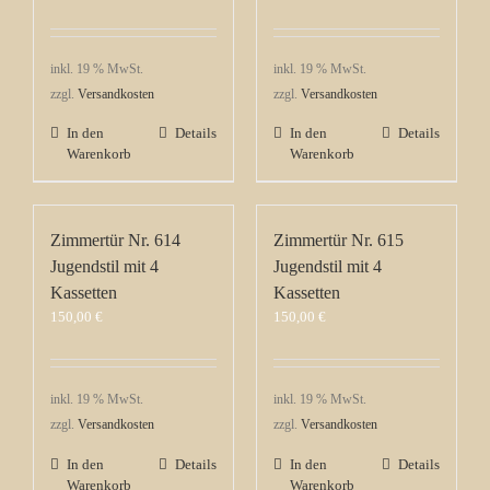
inkl. 19 % MwSt.
inkl. 19 % MwSt.
zzgl.
Versandkosten
zzgl.
Versandkosten
In den
Details
In den
Details
Warenkorb
Warenkorb
Zimmertür Nr. 614
Zimmertür Nr. 615
Jugendstil mit 4
Jugendstil mit 4
Kassetten
Kassetten
150,00
€
150,00
€
inkl. 19 % MwSt.
inkl. 19 % MwSt.
zzgl.
Versandkosten
zzgl.
Versandkosten
In den
Details
In den
Details
Warenkorb
Warenkorb