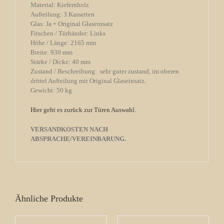
Material: Kiefernholz
Aufteilung: 3 Kassetten
Glas: Ja + Original Glaseinsatz
Fitschen / Türbänder: Links
Höhe / Länge: 2165 mm
Breite: 930 mm
Stärke / Dicke: 40 mm
Zustand / Beschreibung: sehr guter zustand, im oberen
drittel Aufteilung mit Original Glaseinsatz
.
Gewicht: 50 kg
Hier geht es zurück zur Türen Auswahl.
VERSANDKOSTEN NACH
ABSPRACHE/VEREINBARUNG.
Ähnliche Produkte