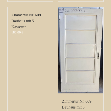
Zimmertür Nr. 608
Bauhaus mit 5
Kassetten
180,00
€
Zimmertür Nr. 609
Bauhaus mit 5