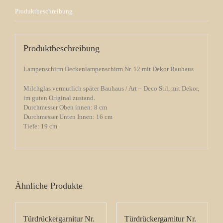
Produktbeschreibung
Produktbeschreibung
Lampenschirm Deckenlampenschirm Nr. 12 mit Dekor Bauhaus
Milchglas vermutlich später Bauhaus / Art – Deco Stil, mit Dekor,
im guten Original zustand
.
Durchmesser Oben innen: 8 cm
Durchmesser Unten Innen: 16 cm
Tiefe: 19 cm
Ähnliche Produkte
Türdrückergarnitur Nr.
Türdrückergarnitur Nr.