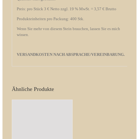
Preis: pro Stück 3 € Netto zzgl. 19 % MwSt. = 3,57 € Brutto
Produkteinheiten pro Packung: 400 Stk.
Wenn Sie mehr von diesem Stein brauchen, lassen Sie es mich
wissen.
VERSANDKOSTEN NACH ABSPRACHE/VEREINBARUNG.
Ähnliche Produkte