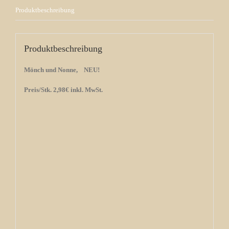
Produktbeschreibung
Produktbeschreibung
Mönch und Nonne, NEU!
Preis/Stk. 2,98€ inkl. MwSt.