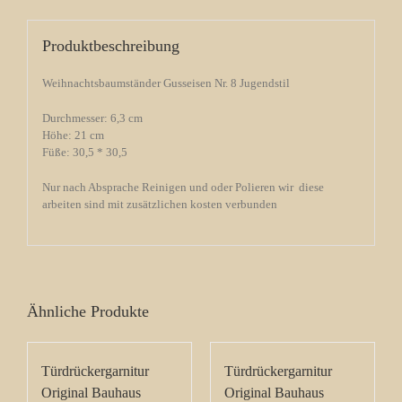
Produktbeschreibung
Weihnachtsbaumständer Gusseisen Nr. 8 Jugendstil
Durchmesser: 6,3 cm
Höhe: 21 cm
Füße: 30,5 * 30,5
Nur nach Absprache Reinigen und oder Polieren wir diese
arbeiten sind mit zusätzlichen kosten verbunden
Ähnliche Produkte
Türdrückergarnitur
Türdrückergarnitur
Original Bauhaus
Original Bauhaus