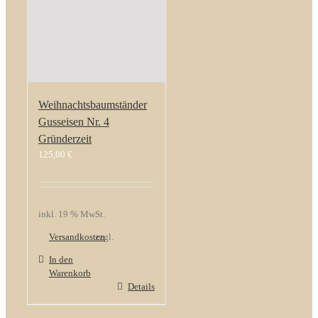
Weihnachtsbaumständer
Gusseisen Nr. 4
Gründerzeit
125,00
€
inkl. 19 % MwSt.
Versandkosten
zzgl.
In den
Warenkorb
Details