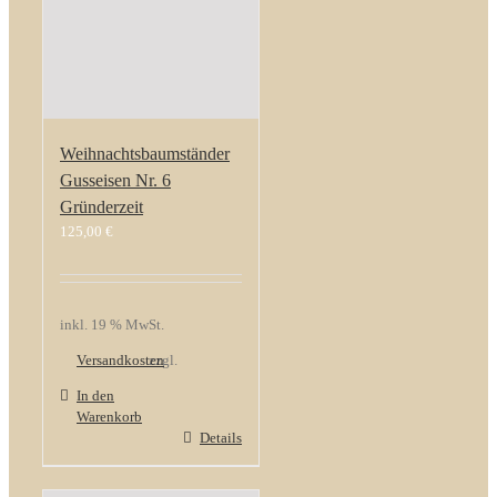
Weihnachtsbaumständer
Gusseisen Nr. 6
Gründerzeit
125,00
€
inkl. 19 % MwSt.
Versandkosten
zzgl.
In den
Warenkorb
Details