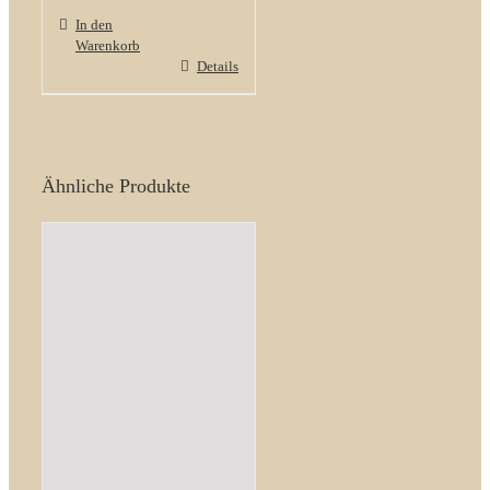
In den
Warenkorb
Details
Ähnliche Produkte