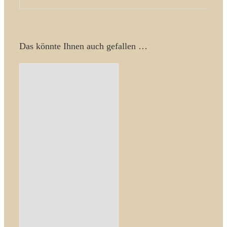
Das könnte Ihnen auch gefallen …