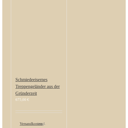
Schmiedeeisernes
Treppengeländer aus der
Gründerzeit
675,00
€
Versandkosten
zzgl.