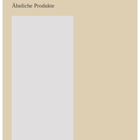
Ähnliche Produkte