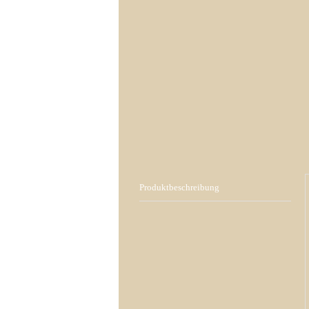
Produktbeschreibung