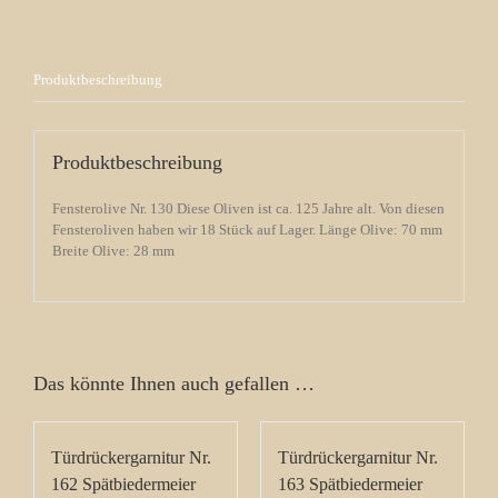
Produktbeschreibung
Produktbeschreibung
Fensterolive Nr. 130 Diese Oliven ist ca. 125 Jahre alt. Von diesen
Fensteroliven haben wir 18 Stück auf Lager. Länge Olive: 70 mm
Breite Olive: 28 mm
Das könnte Ihnen auch gefallen …
Türdrückergarnitur Nr.
Türdrückergarnitur Nr.
162 Spätbiedermeier
163 Spätbiedermeier