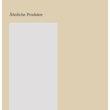
Ähnliche Produkte