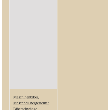
Maschinenbiber,
Maschnell hergestellter
Biberschwänze