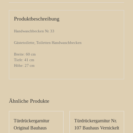
Produktbeschreibung
Handwaschbecken Nr. 33
Gästetoilette, Toiletten Handwaschbecken
Breite: 60 cm
Tiefe: 41 cm
Höhe: 27 cm
Ähnliche Produkte
Türdrückergarnitur
Türdrückergarnitur Nr.
Original Bauhaus
107 Bauhaus Vernickelt