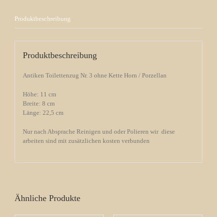
Produktbeschreibung
Produktbeschreibung
Antiken Toilettenzug Nr. 3 ohne Kette Horn / Porzellan
Höhe: 11 cm
Breite: 8 cm
Länge: 22,5 cm
Nur nach Absprache Reinigen und oder Polieren wir diese
arbeiten sind mit zusätzlichen kosten verbunden
Ähnliche Produkte