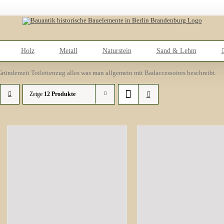
Holz
Metall
Naturstein
Sand & Lehm
ründerzeit Toilettenzug alles was man allgemein mit Badaccessoires beschreibt.
Zeige
12 Produkte