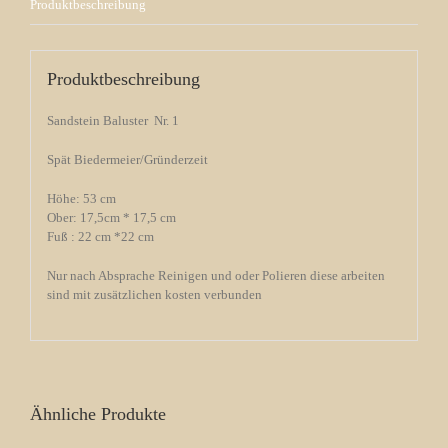
Produktbeschreibung
Produktbeschreibung
Sandstein Baluster Nr. 1
Spät Biedermeier/Gründerzeit
Höhe: 53 cm
Ober: 17,5cm * 17,5 cm
Fuß : 22 cm *22 cm
Nur nach Absprache Reinigen und oder Polieren diese arbeiten
sind mit zusätzlichen kosten verbunden
Ähnliche Produkte