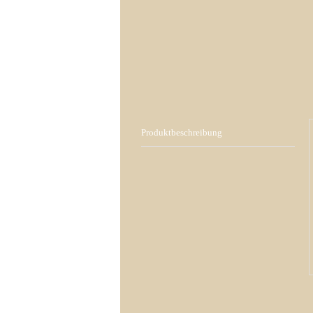
Produktbeschreibung