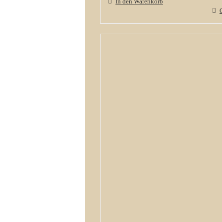
In den Warenkorb