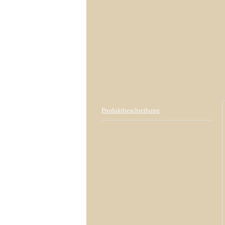
Produktbeschreibung