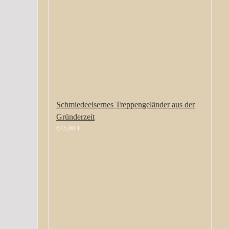
Schmiedeeisernes Treppengeländer aus der
Gründerzeit
675,00
€