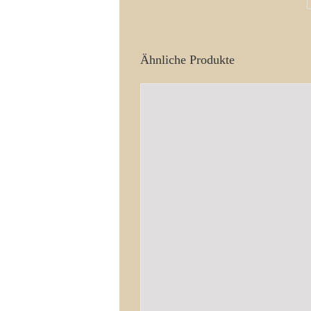
Ähnliche Produkte