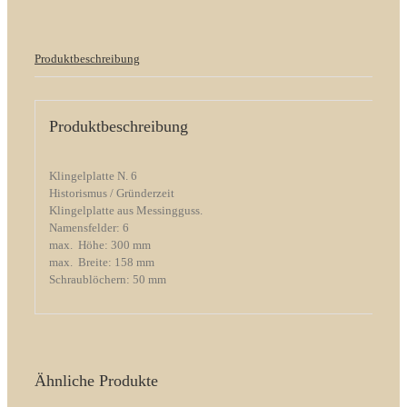
Menge
Produktbeschreibung
Produktbeschreibung
Klingelplatte N. 6
Historismus / Gründerzeit
Klingelplatte aus Messingguss.
Namensfelder: 6
max. Höhe: 300 mm
max. Breite: 158 mm
Schraublöchern: 50 mm
Ähnliche Produkte