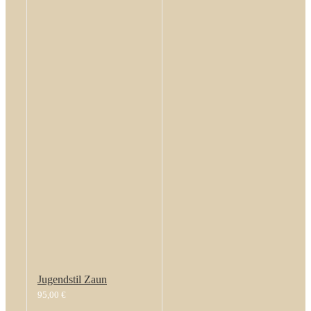
Jugendstil Zaun
95,00
€