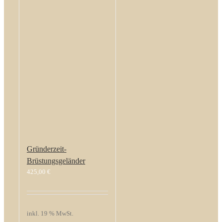
Gründerzeit-
Brüstungsgeländer
425,00
€
inkl. 19 % MwSt.