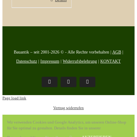
Bauantik – seit 2001-2026 © - Alle Rechte vorbehalten |
AGB
|
Datenschutz
|
Impressum
|
Widerrufsbelehrung
|
KONTAKT
Pinterest
Facebook
Instagram
Page load link
Vertrag widerrufen
Wir verwenden Cookies und Google Analytics, um unseren Online-Shop
für Sie optimal zu gestalten. Details finden Sie in unserer