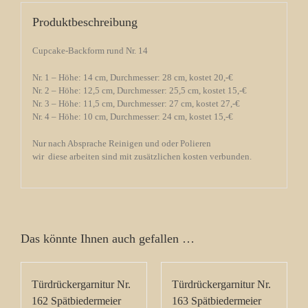
Produktbeschreibung
Cupcake-Backform rund Nr. 14
Nr. 1 – Höhe: 14 cm, Durchmesser: 28 cm, kostet 20,-€
Nr. 2 – Höhe: 12,5 cm, Durchmesser: 25,5 cm, kostet 15,-€
Nr. 3 – Höhe: 11,5 cm, Durchmesser: 27 cm, kostet 27,-€
Nr. 4 – Höhe: 10 cm, Durchmesser: 24 cm, kostet 15,-€
Nur nach Absprache Reinigen und oder Polieren
wir diese arbeiten sind mit zusätzlichen kosten verbunden.
Das könnte Ihnen auch gefallen …
Türdrückergarnitur Nr.
Türdrückergarnitur Nr.
162 Spätbiedermeier
163 Spätbiedermeier