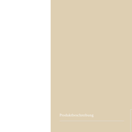
Produktbeschreibung