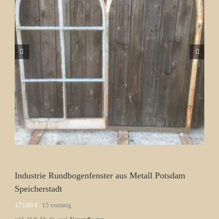
Industrie Rundbogenfenster aus Metall Potsdam
Speicherstadt
175,00
€
15 vorrätig