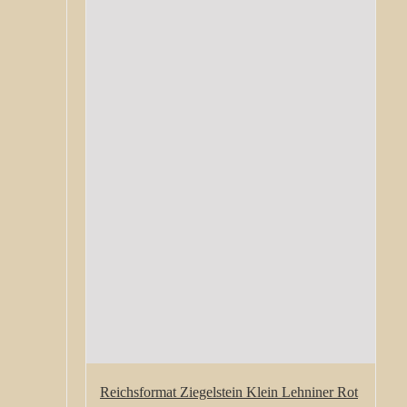
Reichsformat Ziegelstein Klein Lehniner Rot