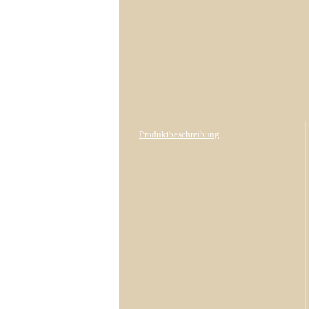
Produktbeschreibung