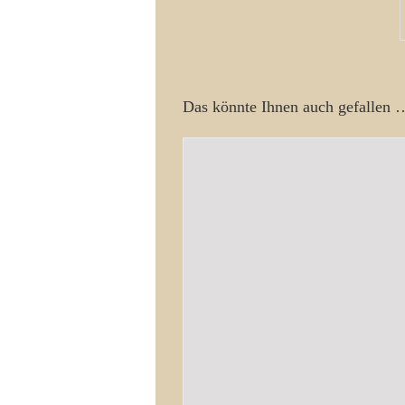
Das könnte Ihnen auch gefallen 