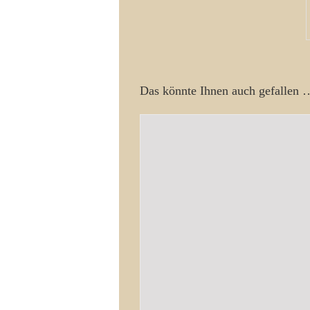
Das könnte Ihnen auch gefallen 