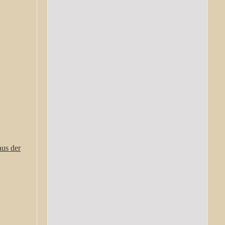
aus der