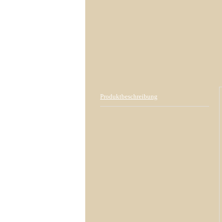
Produktbeschreibung