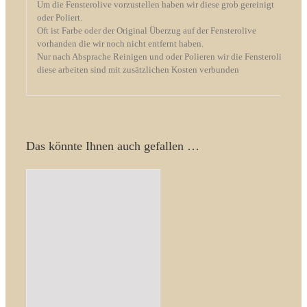
Um die Fensterolive vorzustellen haben wir diese grob gereinigt
oder Poliert.
Oft ist Farbe oder der Original Überzug auf der Fensterolive
vorhanden die wir noch nicht entfernt haben.
Nur nach Absprache Reinigen und oder Polieren wir die Fensterolive
diese arbeiten sind mit zusätzlichen Kosten verbunden
Das könnte Ihnen auch gefallen …