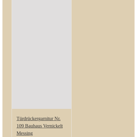
Türdrückergarnitur Nr.
109 Bauhaus Vernickelt
Messing