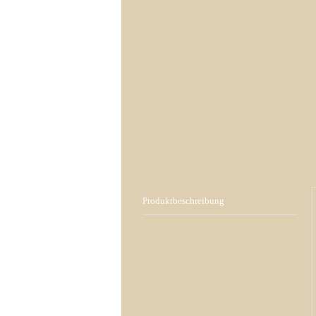
Produktbeschreibung