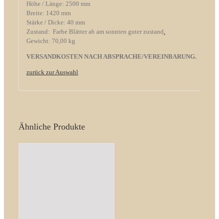
Höhe / Länge: 2500 mm
Breite: 1420 mm
Stärke / Dicke: 40 mm
Zustand: Farbe Blätter ab am sonnten guter zustand
.
Gewicht: 70,00 kg
VERSANDKOSTEN NACH ABSPRACHE/VEREINBARUNG.
zurück zur Auswahl
Ähnliche Produkte