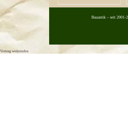
Bauantik – seit 2001-
Vertrag widerrufen